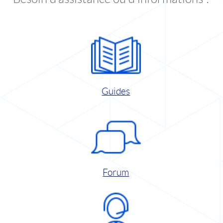
Guides
Forum